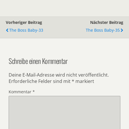
Vorheriger Beitrag
Nächster Beitrag
The Boss Baby-33
The Boss Baby-35
Schreibe einen Kommentar
Deine E-Mail-Adresse wird nicht veröffentlicht.
Erforderliche Felder sind mit
*
markiert
Kommentar
*