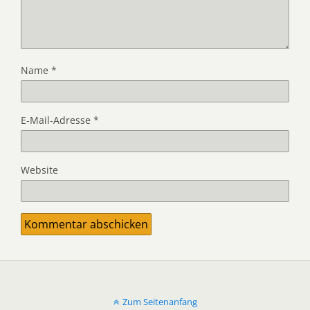
Name
*
E-Mail-Adresse
*
Website
Zum Seitenanfang