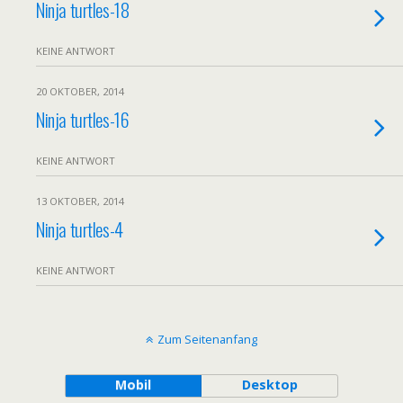
Ninja turtles-18
KEINE ANTWORT
20 OKTOBER, 2014
Ninja turtles-16
KEINE ANTWORT
13 OKTOBER, 2014
Ninja turtles-4
KEINE ANTWORT
Zum Seitenanfang
Mobil
Desktop