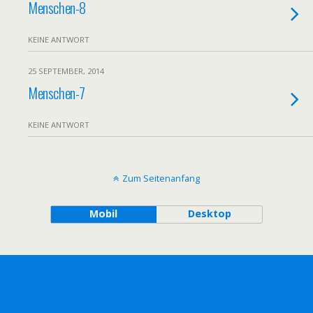
Menschen-8
KEINE ANTWORT
25 SEPTEMBER, 2014
Menschen-7
KEINE ANTWORT
Zum Seitenanfang
Mobil
Desktop