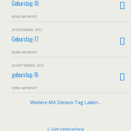
Geburstag-18
KEINE ANTWORT
29 DEZEMBER, 2013
Geburstag-17
KEINE ANTWORT
20 SEPTEMBER, 2013
geburstag-16
KEINE ANTWORT
Weitere Mit Diesem Tag Laden…
Zum Seitenanfang