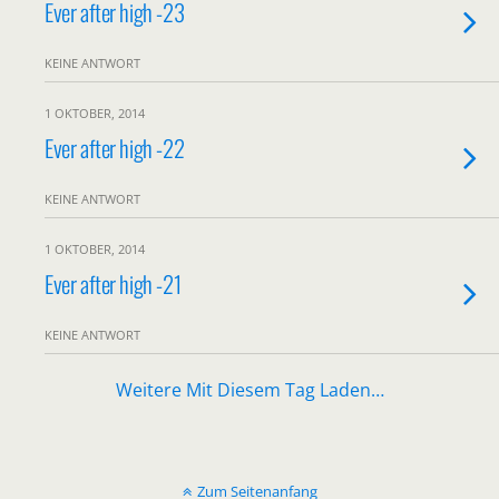
Ever after high -23
KEINE ANTWORT
1 OKTOBER, 2014
Ever after high -22
KEINE ANTWORT
1 OKTOBER, 2014
Ever after high -21
KEINE ANTWORT
Weitere Mit Diesem Tag Laden…
Zum Seitenanfang