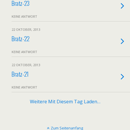
Bratz-23
KEINE ANTWORT
22 OKTOBER, 2013
Bratz-22
KEINE ANTWORT
22 OKTOBER, 2013
Bratz-21
KEINE ANTWORT
Weitere Mit Diesem Tag Laden…
Zum Seitenanfang