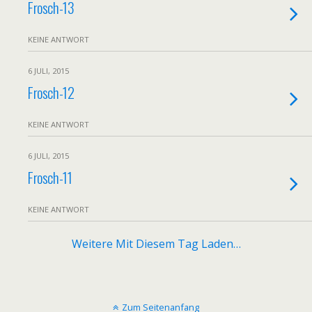
Frosch-13
KEINE ANTWORT
6 JULI, 2015
Frosch-12
KEINE ANTWORT
6 JULI, 2015
Frosch-11
KEINE ANTWORT
Weitere Mit Diesem Tag Laden…
Zum Seitenanfang