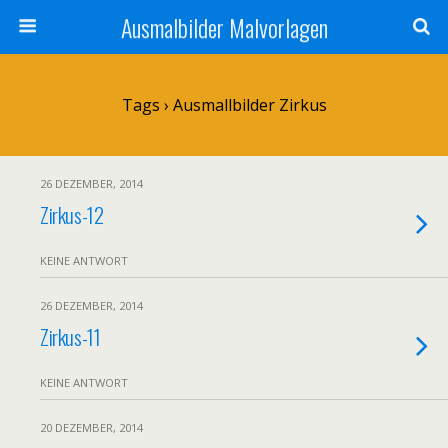
Ausmalbilder Malvorlagen
Tags › Ausmallbilder Zirkus
26 DEZEMBER, 2014
Zirkus-12
KEINE ANTWORT
26 DEZEMBER, 2014
Zirkus-11
KEINE ANTWORT
20 DEZEMBER, 2014