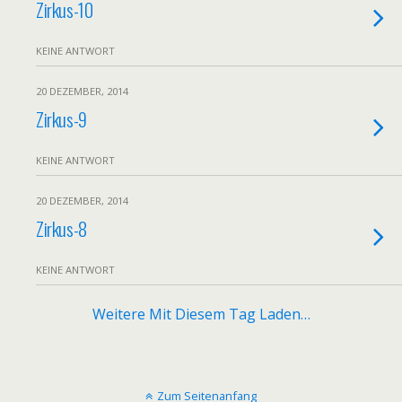
Zirkus-10
KEINE ANTWORT
20 DEZEMBER, 2014
Zirkus-9
KEINE ANTWORT
20 DEZEMBER, 2014
Zirkus-8
KEINE ANTWORT
Weitere Mit Diesem Tag Laden…
Zum Seitenanfang