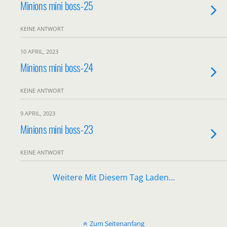
Minions mini boss-25
KEINE ANTWORT
10 APRIL, 2023
Minions mini boss-24
KEINE ANTWORT
9 APRIL, 2023
Minions mini boss-23
KEINE ANTWORT
Weitere Mit Diesem Tag Laden…
Zum Seitenanfang