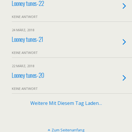
Looney tunes-22
KEINE ANTWORT
24 MÄRZ, 2018
Looney tunes-21
KEINE ANTWORT
22 MÄRZ, 2018
Looney tunes-20
KEINE ANTWORT
Weitere Mit Diesem Tag Laden…
Zum Seitenanfang