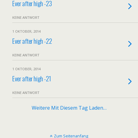
Ever after high -23
KEINE ANTWORT
1 OKTOBER, 2014
Ever after high -22
KEINE ANTWORT
1 OKTOBER, 2014
Ever after high -21
KEINE ANTWORT
Weitere Mit Diesem Tag Laden…
Zum Seitenanfang