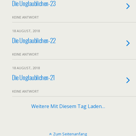
Die Unglaublichen-23
KEINE ANTWORT
18 AUGUST, 2018
Die Unglaublichen-22
KEINE ANTWORT
18 AUGUST, 2018
Die Unglaublichen-21
KEINE ANTWORT
Weitere Mit Diesem Tag Laden…
Zum Seitenanfang