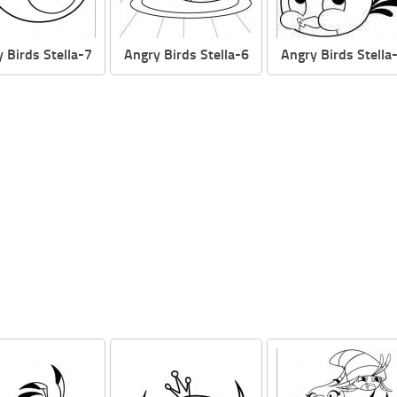
 Birds Stella-7
Angry Birds Stella-6
Angry Birds Stella