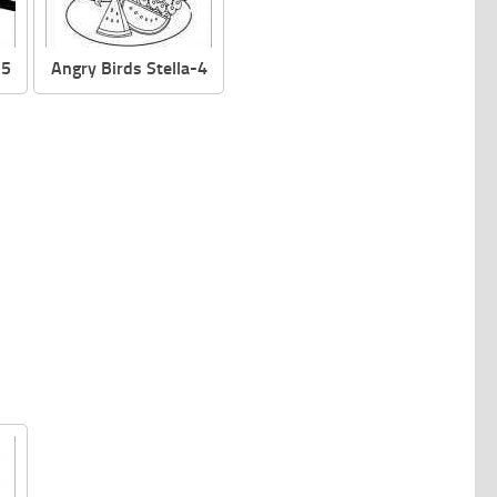
-5
Angry Birds Stella-4