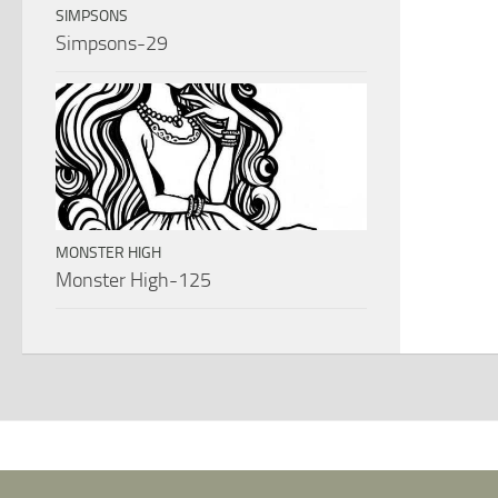
SIMPSONS
Simpsons-29
MONSTER HIGH
Monster High-125