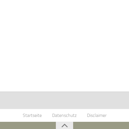
Startseite
Datenschutz
Disclaimer