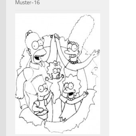
Muster-16