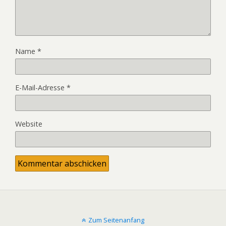
Name
*
E-Mail-Adresse
*
Website
Zum Seitenanfang