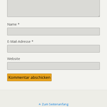
Name
*
E-Mail-Adresse
*
Website
Zum Seitenanfang