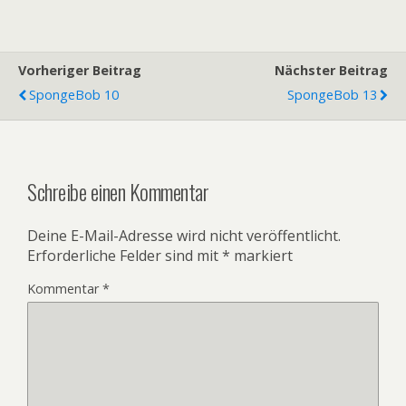
Vorheriger Beitrag
Nächster Beitrag
SpongeBob 10
SpongeBob 13
Schreibe einen Kommentar
Deine E-Mail-Adresse wird nicht veröffentlicht.
Erforderliche Felder sind mit
*
markiert
Kommentar
*