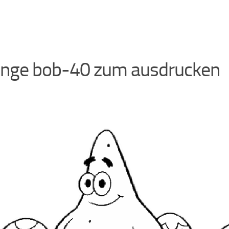
nge bob-40 zum ausdrucken