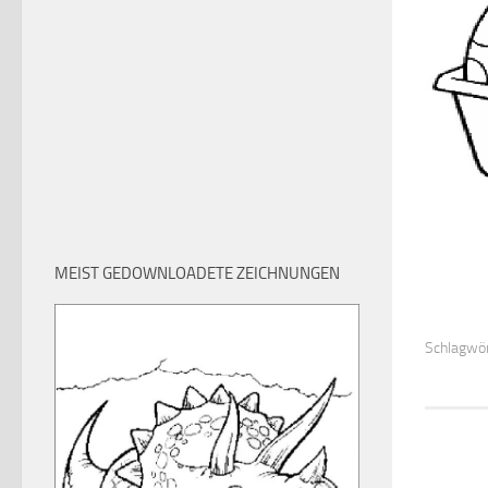
MEIST GEDOWNLOADETE ZEICHNUNGEN
Schlagwör