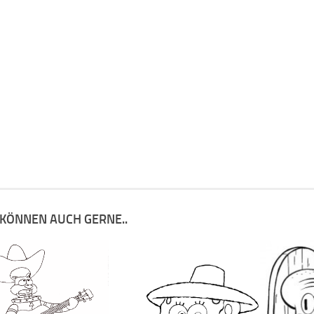
 KÖNNEN AUCH GERNE..