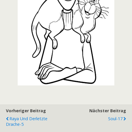
Vorheriger Beitrag
Nächster Beitrag
Raya Und Derletzte
Soul-17
Drache-5