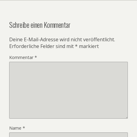
Schreibe einen Kommentar
Deine E-Mail-Adresse wird nicht veröffentlicht.
Erforderliche Felder sind mit
*
markiert
Kommentar
*
Name
*