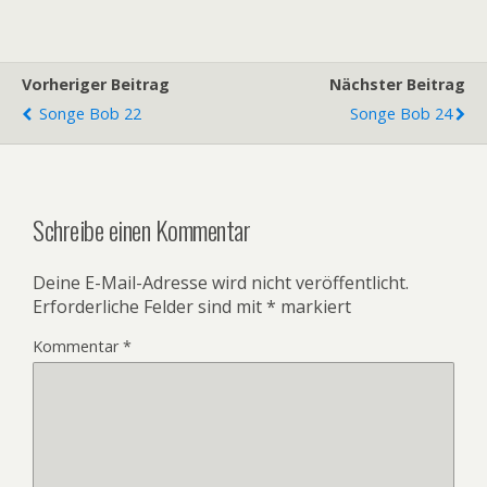
Vorheriger Beitrag
Nächster Beitrag
Songe Bob 22
Songe Bob 24
Schreibe einen Kommentar
Deine E-Mail-Adresse wird nicht veröffentlicht.
Erforderliche Felder sind mit
*
markiert
Kommentar
*