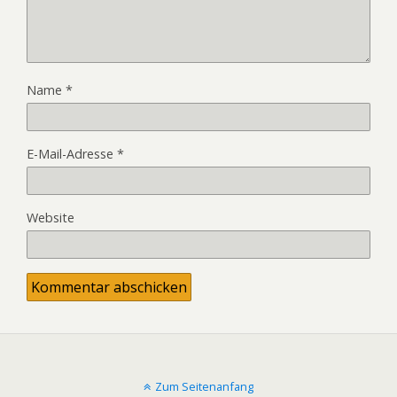
Name
*
E-Mail-Adresse
*
Website
Zum Seitenanfang