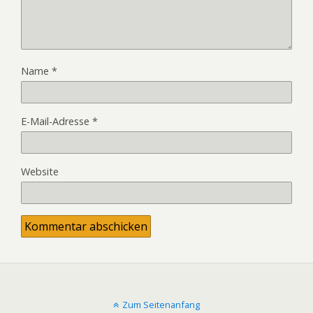
Name
*
E-Mail-Adresse
*
Website
Zum Seitenanfang