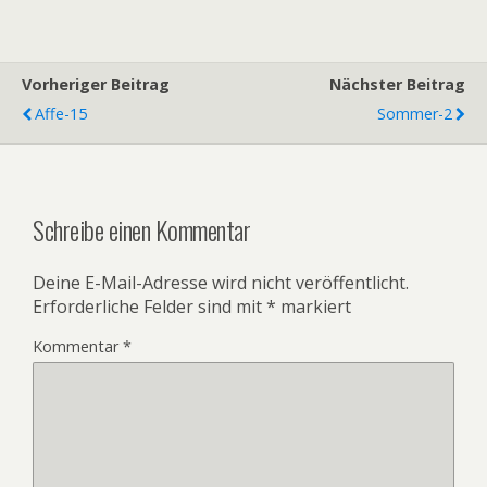
Vorheriger Beitrag
Nächster Beitrag
Affe-15
Sommer-2
Schreibe einen Kommentar
Deine E-Mail-Adresse wird nicht veröffentlicht.
Erforderliche Felder sind mit
*
markiert
Kommentar
*