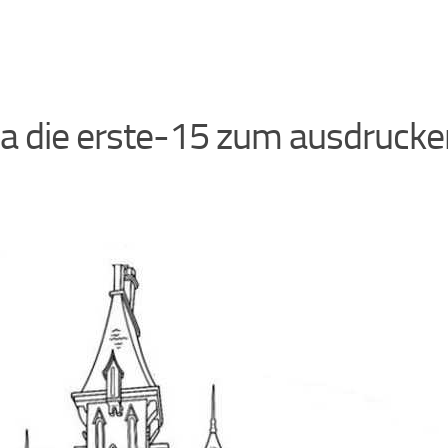
ia die erste-15 zum ausdrucke