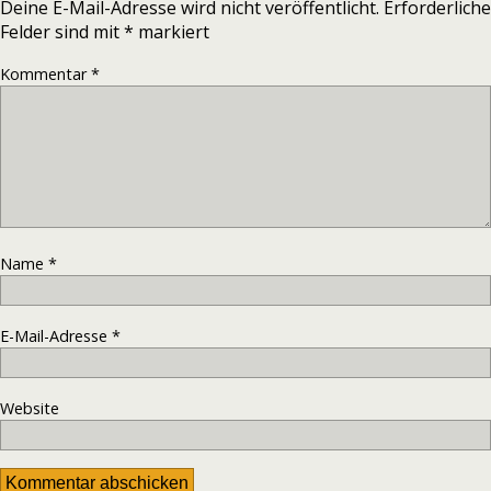
Deine E-Mail-Adresse wird nicht veröffentlicht.
Erforderliche
Felder sind mit
*
markiert
Kommentar
*
Name
*
E-Mail-Adresse
*
Website