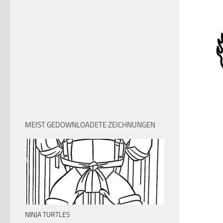
MEIST GEDOWNLOADETE ZEICHNUNGEN
NINJA TURTLES