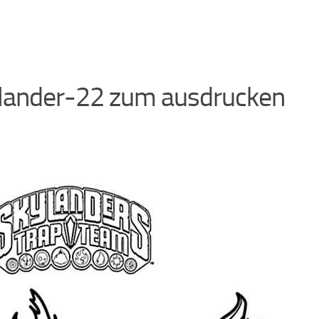
lander-22 zum ausdrucken