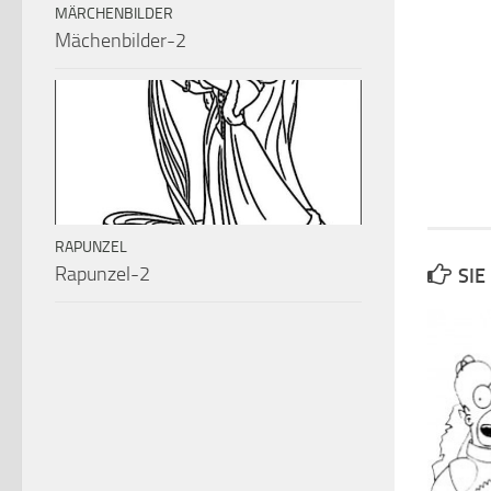
MÄRCHENBILDER
Mächenbilder-2
RAPUNZEL
Rapunzel-2
SIE