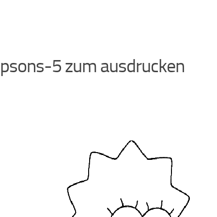
psons-5 zum ausdrucken