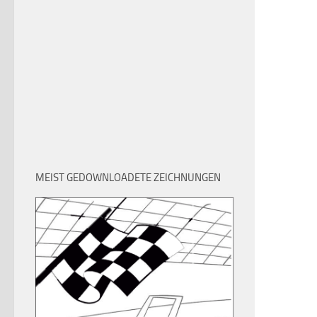
MEIST GEDOWNLOADETE ZEICHNUNGEN