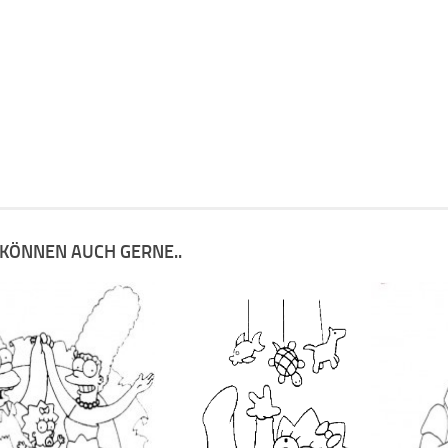
 KÖNNEN AUCH GERNE..