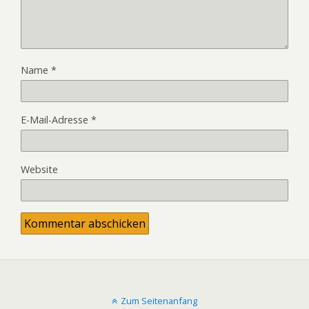
Name
*
E-Mail-Adresse
*
Website
Zum Seitenanfang