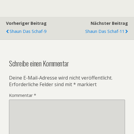
Vorheriger Beitrag
Nächster Beitrag
Shaun Das Schaf-9
Shaun Das Schaf-11
Schreibe einen Kommentar
Deine E-Mail-Adresse wird nicht veröffentlicht.
Erforderliche Felder sind mit
*
markiert
Kommentar
*