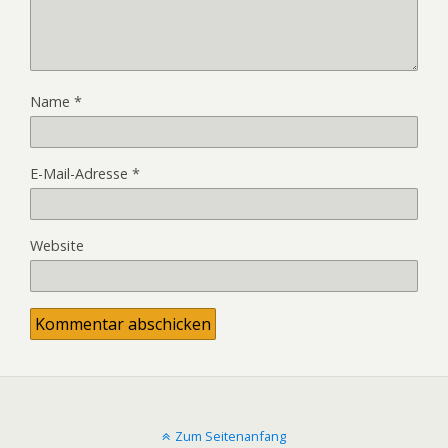
Name
*
E-Mail-Adresse
*
Website
Zum Seitenanfang