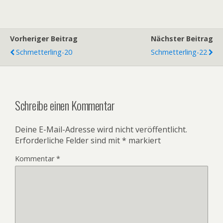
Vorheriger Beitrag
Nächster Beitrag
Schmetterling-20
Schmetterling-22
Schreibe einen Kommentar
Deine E-Mail-Adresse wird nicht veröffentlicht.
Erforderliche Felder sind mit
*
markiert
Kommentar
*