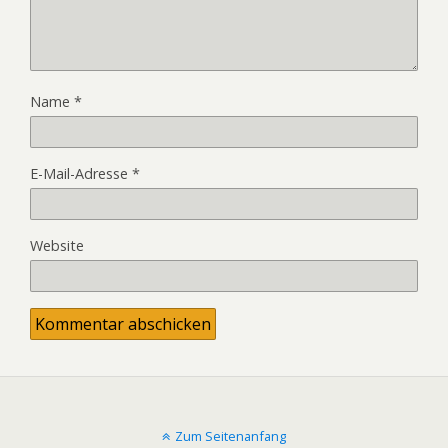
Name
*
E-Mail-Adresse
*
Website
Zum Seitenanfang