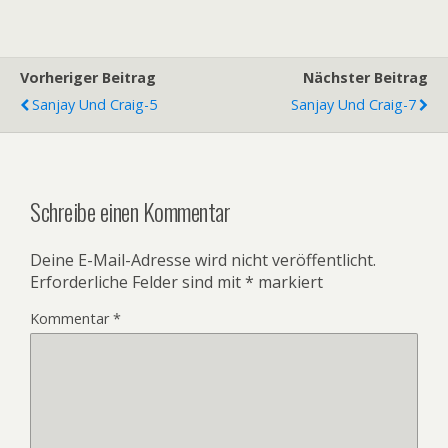
Vorheriger Beitrag
Nächster Beitrag
Sanjay Und Craig-5
Sanjay Und Craig-7
Schreibe einen Kommentar
Deine E-Mail-Adresse wird nicht veröffentlicht.
Erforderliche Felder sind mit
*
markiert
Kommentar
*