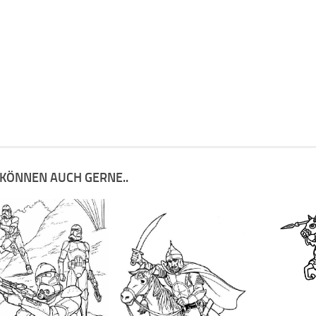
 KÖNNEN AUCH GERNE..