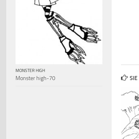
MONSTER HIGH
Monster high-70
SIE