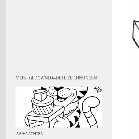
MEIST GEDOWNLOADETE ZEICHNUNGEN
WEIHNACHTEN