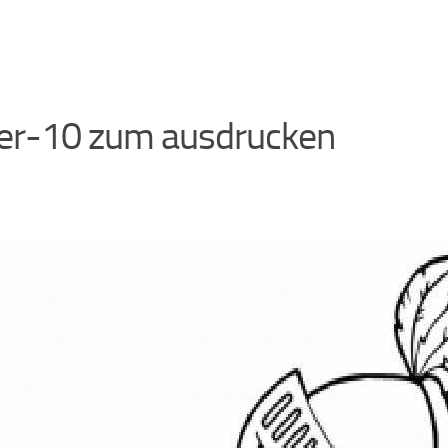
ter-10 zum ausdrucken