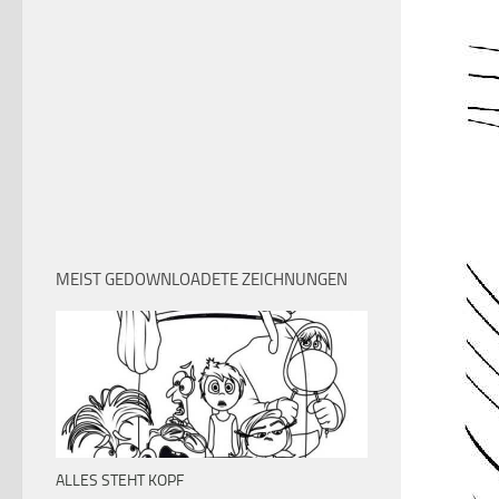
MEIST GEDOWNLOADETE ZEICHNUNGEN
ALLES STEHT KOPF