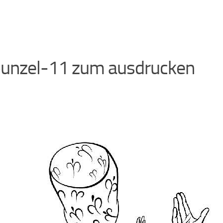
unzel-11 zum ausdrucken