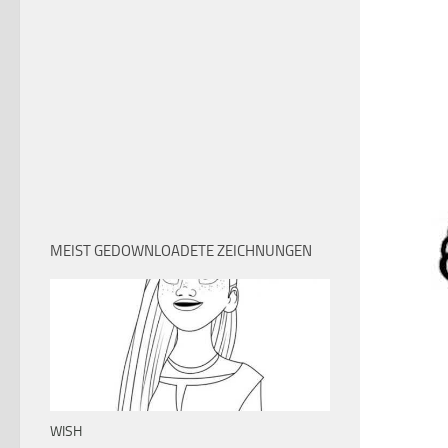
MEIST GEDOWNLOADETE ZEICHNUNGEN
WISH