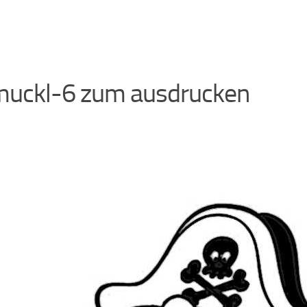
uckl-6 zum ausdrucken