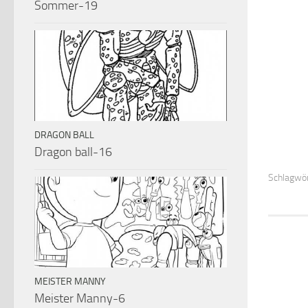
Sommer-19
DRAGON BALL
Dragon ball-16
Schlagwör
MEISTER MANNY
Meister Manny-6