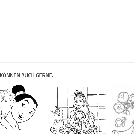
 KÖNNEN AUCH GERNE..