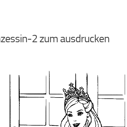
nzessin-2 zum ausdrucken