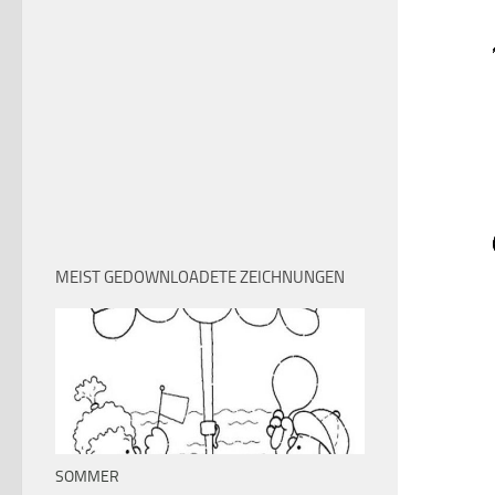
MEIST GEDOWNLOADETE ZEICHNUNGEN
SOMMER