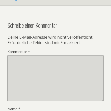
Schreibe einen Kommentar
Deine E-Mail-Adresse wird nicht veröffentlicht.
Erforderliche Felder sind mit
*
markiert
Kommentar
*
Name
*