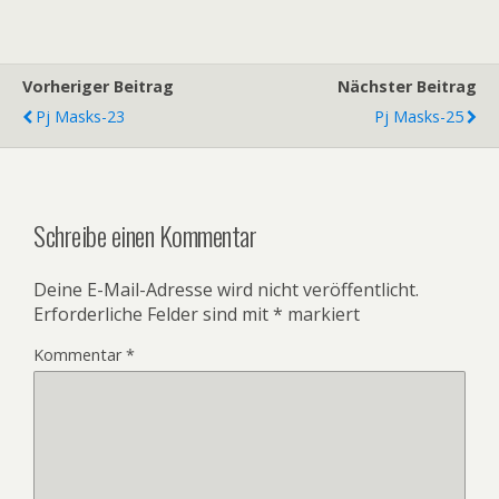
Vorheriger Beitrag
Nächster Beitrag
Pj Masks-23
Pj Masks-25
Schreibe einen Kommentar
Deine E-Mail-Adresse wird nicht veröffentlicht.
Erforderliche Felder sind mit
*
markiert
Kommentar
*