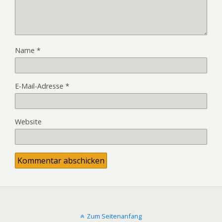
Name
*
E-Mail-Adresse
*
Website
Zum Seitenanfang