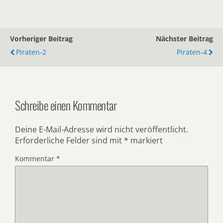
Vorheriger Beitrag
Nächster Beitrag
Piraten-2
Piraten-4
Schreibe einen Kommentar
Deine E-Mail-Adresse wird nicht veröffentlicht.
Erforderliche Felder sind mit
*
markiert
Kommentar
*