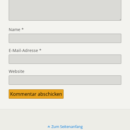
Name
*
E-Mail-Adresse
*
Website
Zum Seitenanfang