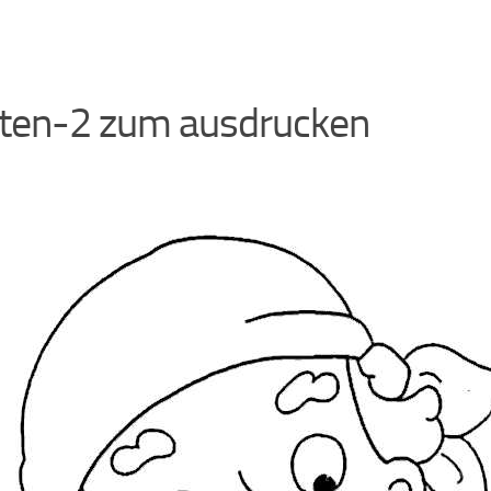
aten-2 zum ausdrucken