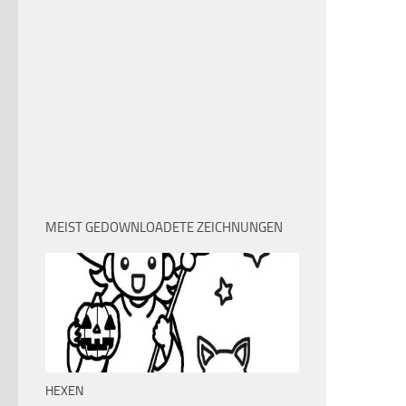
MEIST GEDOWNLOADETE ZEICHNUNGEN
HEXEN