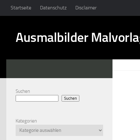
Startseite
Datenschutz
Disclaimer
Ausmalbilder Malvorl
Suchen
Suchen
Kategorien