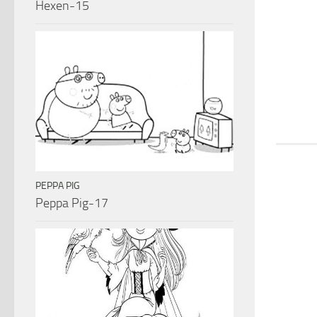
Hexen-15
PEPPA PIG
Peppa Pig-17