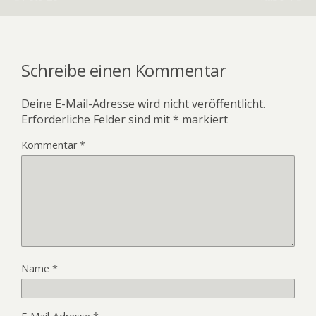
Schreibe einen Kommentar
Deine E-Mail-Adresse wird nicht veröffentlicht.
Erforderliche Felder sind mit
*
markiert
Kommentar
*
Name
*