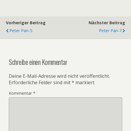
Vorheriger Beitrag
Nächster Beitrag
Peter Pan-5
Peter Pan-7
Schreibe einen Kommentar
Deine E-Mail-Adresse wird nicht veröffentlicht.
Erforderliche Felder sind mit
*
markiert
Kommentar
*