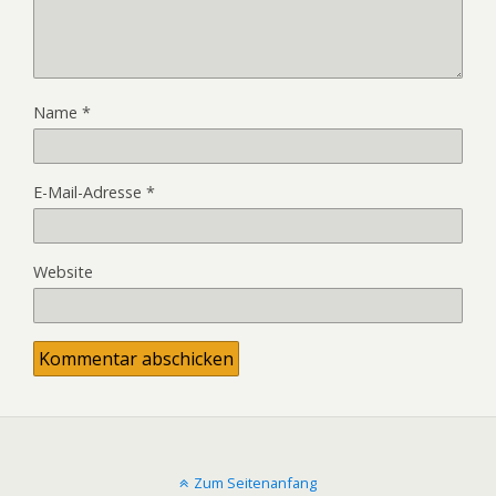
Name
*
E-Mail-Adresse
*
Website
Zum Seitenanfang