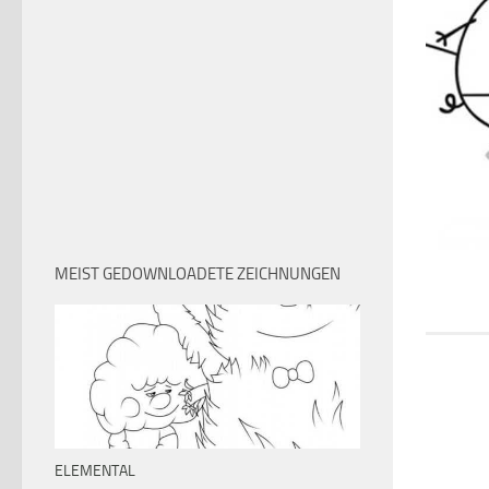
MEIST GEDOWNLOADETE ZEICHNUNGEN
ELEMENTAL