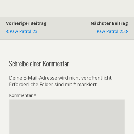
Vorheriger Beitrag
Nächster Beitrag
Paw Patrol-23
Paw Patrol-25
Schreibe einen Kommentar
Deine E-Mail-Adresse wird nicht veröffentlicht.
Erforderliche Felder sind mit
*
markiert
Kommentar
*