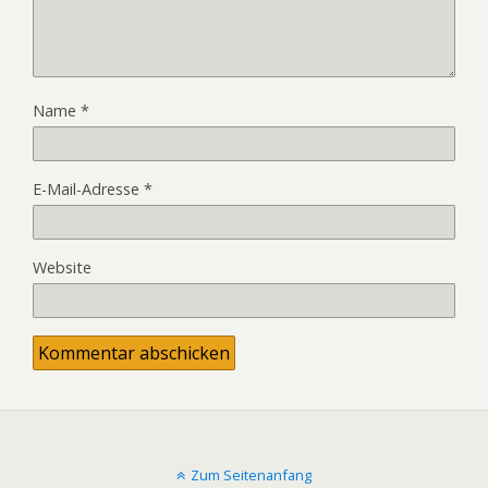
Name
*
E-Mail-Adresse
*
Website
Zum Seitenanfang