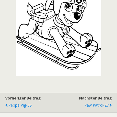
Vorheriger Beitrag
Nächster Beitrag
Peppa Pig-38
Paw Patrol-27