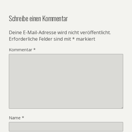
Schreibe einen Kommentar
Deine E-Mail-Adresse wird nicht veröffentlicht.
Erforderliche Felder sind mit
*
markiert
Kommentar
*
Name
*