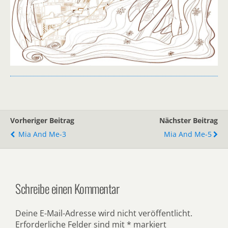
Vorheriger Beitrag
Nächster Beitrag
Mia And Me-3
Mia And Me-5
Schreibe einen Kommentar
Deine E-Mail-Adresse wird nicht veröffentlicht.
Erforderliche Felder sind mit
*
markiert