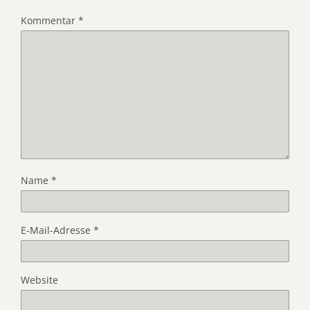
Kommentar
*
Name
*
E-Mail-Adresse
*
Website