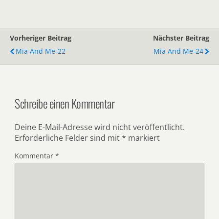
Vorheriger Beitrag
Nächster Beitrag
Mia And Me-22
Mia And Me-24
Schreibe einen Kommentar
Deine E-Mail-Adresse wird nicht veröffentlicht.
Erforderliche Felder sind mit
*
markiert
Kommentar
*