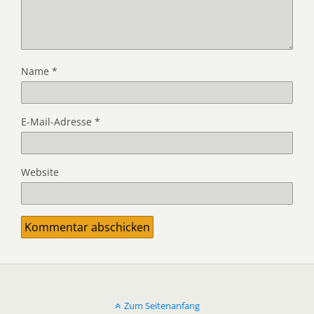
Name
*
E-Mail-Adresse
*
Website
Zum Seitenanfang