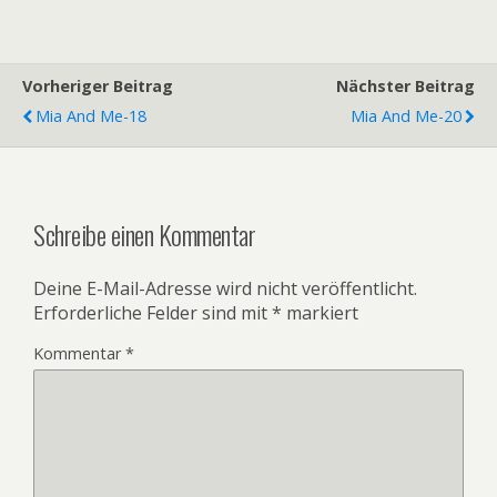
Vorheriger Beitrag
Nächster Beitrag
Mia And Me-18
Mia And Me-20
Schreibe einen Kommentar
Deine E-Mail-Adresse wird nicht veröffentlicht.
Erforderliche Felder sind mit
*
markiert
Kommentar
*