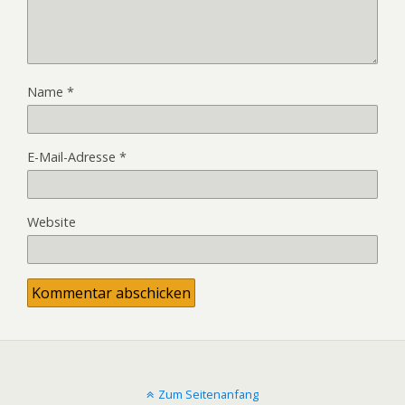
Name
*
E-Mail-Adresse
*
Website
Zum Seitenanfang