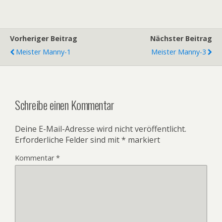
Vorheriger Beitrag
Nächster Beitrag
Meister Manny-1
Meister Manny-3
Schreibe einen Kommentar
Deine E-Mail-Adresse wird nicht veröffentlicht.
Erforderliche Felder sind mit
*
markiert
Kommentar
*