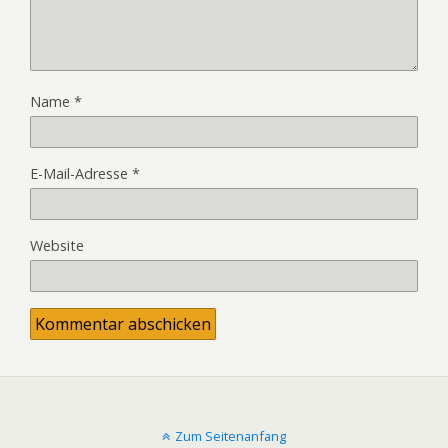
Name
*
E-Mail-Adresse
*
Website
Zum Seitenanfang