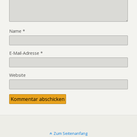
Name
*
E-Mail-Adresse
*
Website
Zum Seitenanfang