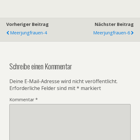
Vorheriger Beitrag
Nächster Beitrag
Meerjungfrauen-4
Meerjungfrauen-6
Schreibe einen Kommentar
Deine E-Mail-Adresse wird nicht veröffentlicht.
Erforderliche Felder sind mit
*
markiert
Kommentar
*