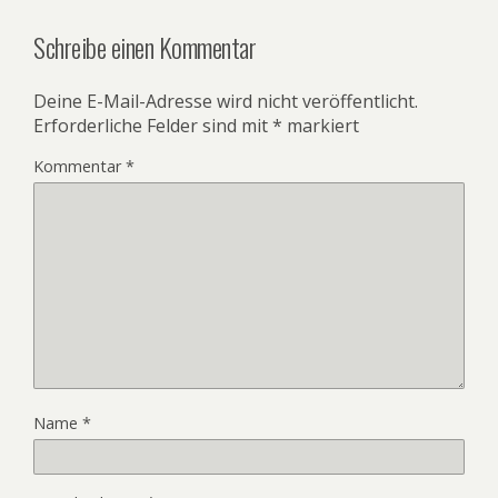
Schreibe einen Kommentar
Deine E-Mail-Adresse wird nicht veröffentlicht.
Erforderliche Felder sind mit
*
markiert
Kommentar
*
Name
*