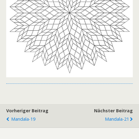
Vorheriger Beitrag
Nächster Beitrag
Mandala-19
Mandala-21