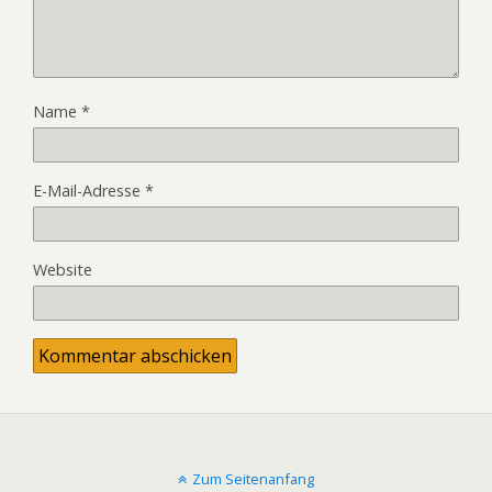
Name
*
E-Mail-Adresse
*
Website
Zum Seitenanfang