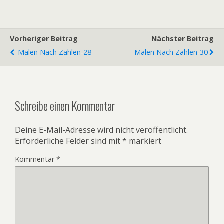
Vorheriger Beitrag
Nächster Beitrag
Malen Nach Zahlen-28
Malen Nach Zahlen-30
Schreibe einen Kommentar
Deine E-Mail-Adresse wird nicht veröffentlicht.
Erforderliche Felder sind mit
*
markiert
Kommentar
*