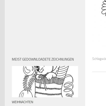
Schlagwör
MEIST GEDOWNLOADETE ZEICHNUNGEN
WEIHNACHTEN