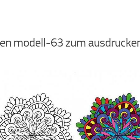
en modell-63 zum ausdrucke