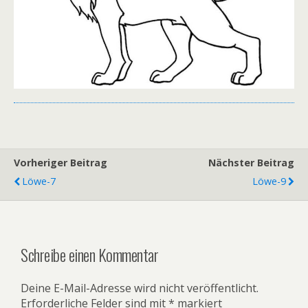
Vorheriger Beitrag
Nächster Beitrag
Löwe-7
Löwe-9
Schreibe einen Kommentar
Deine E-Mail-Adresse wird nicht veröffentlicht.
Erforderliche Felder sind mit
*
markiert