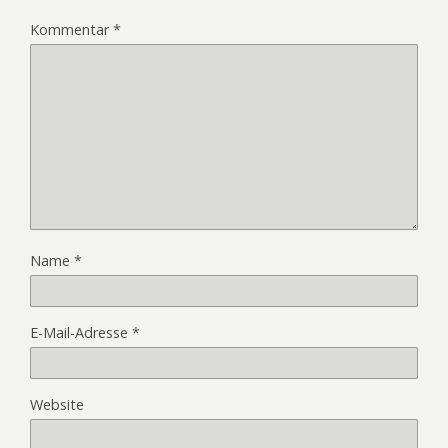
Kommentar
*
Name
*
E-Mail-Adresse
*
Website