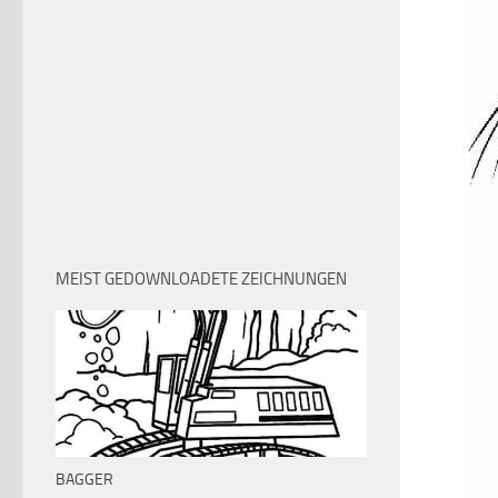
MEIST GEDOWNLOADETE ZEICHNUNGEN
BAGGER