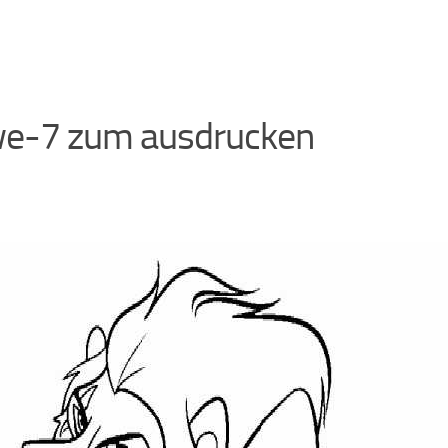
e-7 zum ausdrucken