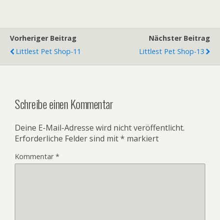
Vorheriger Beitrag
Nächster Beitrag
Littlest Pet Shop-11
Littlest Pet Shop-13
Schreibe einen Kommentar
Deine E-Mail-Adresse wird nicht veröffentlicht.
Erforderliche Felder sind mit
*
markiert
Kommentar
*