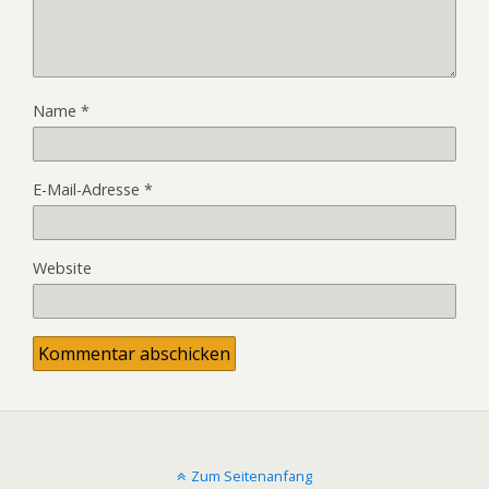
Name
*
E-Mail-Adresse
*
Website
Zum Seitenanfang